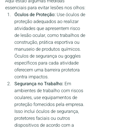
Aqui estão algumas medidas 
essenciais para evitar lesões nos olhos:
Óculos de Proteção:
 Use óculos de 
proteção adequados ao realizar 
atividades que apresentem risco 
de lesão ocular, como trabalhos de 
construção, prática esportiva ou 
manuseio de produtos químicos. 
Óculos de segurança ou goggles 
específicos para cada atividade 
oferecem uma barreira protetora 
contra impactos.
Segurança no Trabalho:
 Em 
ambientes de trabalho com riscos 
oculares, use equipamentos de 
proteção fornecidos pela empresa. 
Isso inclui óculos de segurança, 
protetores faciais ou outros 
dispositivos de acordo com a 