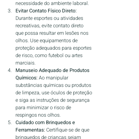
necessidade do ambiente laboral.
Evitar Contato Físico Direto:
Durante esportes ou atividades 
recreativas, evite contato direto 
que possa resultar em lesões nos 
olhos. Use equipamentos de 
proteção adequados para esportes 
de risco, como futebol ou artes 
marciais.
Manuseio Adequado de Produtos 
Químicos:
 Ao manipular 
substâncias químicas ou produtos 
de limpeza, use óculos de proteção 
e siga as instruções de segurança 
para minimizar o risco de 
respingos nos olhos.
Cuidado com Brinquedos e 
Ferramentas:
 Certifique-se de que 
brinquedos de crianças sejam 