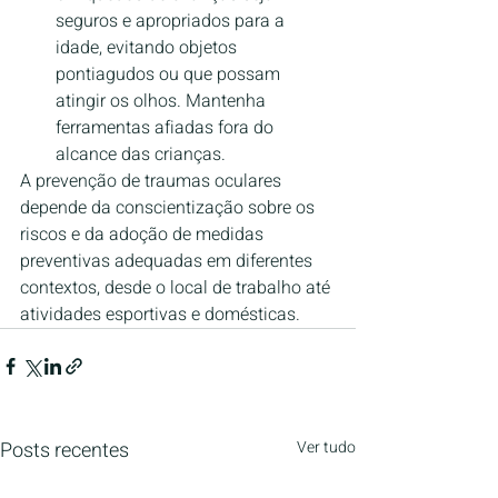
seguros e apropriados para a 
idade, evitando objetos 
pontiagudos ou que possam 
atingir os olhos. Mantenha 
ferramentas afiadas fora do 
alcance das crianças.
A prevenção de traumas oculares 
depende da conscientização sobre os 
riscos e da adoção de medidas 
preventivas adequadas em diferentes 
contextos, desde o local de trabalho até 
atividades esportivas e domésticas.
Posts recentes
Ver tudo