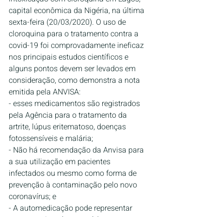
capital econômica da Nigéria, na última 
sexta-feira (20/03/2020). O uso de 
cloroquina para o tratamento contra a 
covid-19 foi comprovadamente ineficaz 
nos principais estudos científicos e 
alguns pontos devem ser levados em 
consideração, como demonstra a nota 
emitida pela ANVISA:
- esses medicamentos são registrados 
pela Agência para o tratamento da 
artrite, lúpus eritematoso, doenças 
fotossensíveis e malária; 
- Não há recomendação da Anvisa para 
a sua utilização em pacientes 
infectados ou mesmo como forma de 
prevenção à contaminação pelo novo 
coronavírus; e
- A automedicação pode representar 