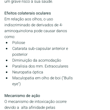
um grave risco à sua saúde.
Efeitos colaterais oculares
Em relação aos olhos, o uso 
indiscriminado de derivados de 4-
aminoquinolona pode causar danos 
como:
Poliose
Catarata sub-capsular anterior e 
posterior
Diminuição da acomodação
Paralisia dos mm. Extraoculares
Neuropatia óptica 
Maculopatia em olho de boi ("Bulls 
eye")
Mecanismo de ação
O mecanismo de intoxicação ocorre 
devido a  alta afinidade pelas 