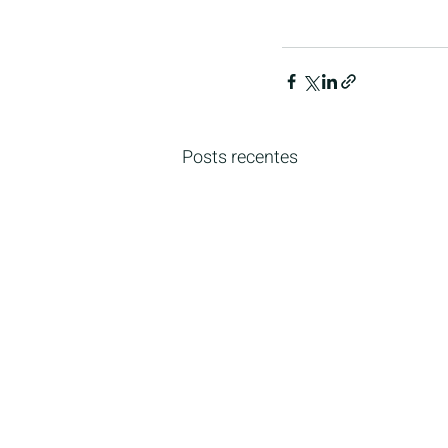
Posts recentes