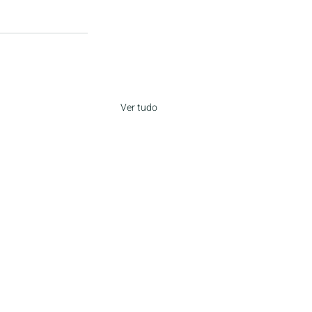
Ver tudo