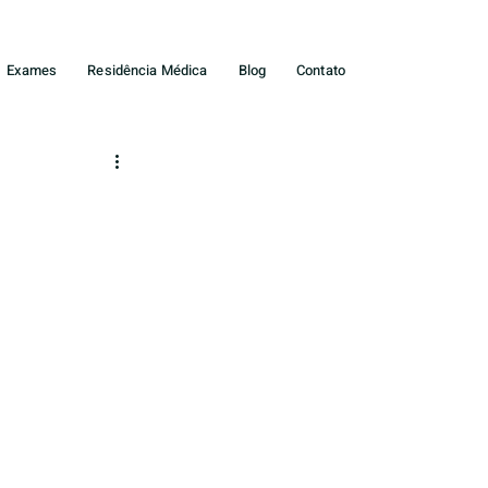
Exames
Residência Médica
Blog
Contato