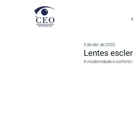
5 de abr. de 2020
Lentes escler
A modernidade e conforto d