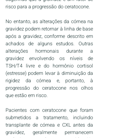
risco para a progressão do ceratocone.
No entanto, as alterações da córnea na 
gravidez podem retornar à linha de base 
após a gravidez, conforme descrito em 
achados de alguns estudos. Outras 
alterações hormonais durante a 
gravidez envolvendo os níveis de 
TSH/T4 livre e do hormônio cortisol 
(estresse) podem levar à diminuição da 
rigidez da córnea e, portanto, à 
progressão do ceratocone nos olhos 
que estão em risco.
Pacientes com ceratocone que foram 
submetidos a tratamento, incluindo 
transplante de córnea e CXL antes da 
gravidez, geralmente permanecem 