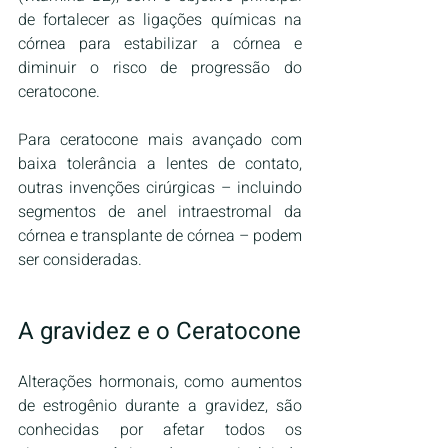
de fortalecer as ligações químicas na 
córnea para estabilizar a córnea e 
diminuir o risco de progressão do 
ceratocone.
Para ceratocone mais avançado com 
baixa tolerância a lentes de contato, 
outras invenções cirúrgicas – incluindo 
segmentos de anel intraestromal da 
córnea e transplante de córnea – podem 
ser consideradas. 
A gravidez e o Ceratocone
Alterações hormonais, como aumentos 
de estrogênio durante a gravidez, são 
conhecidas por afetar todos os 