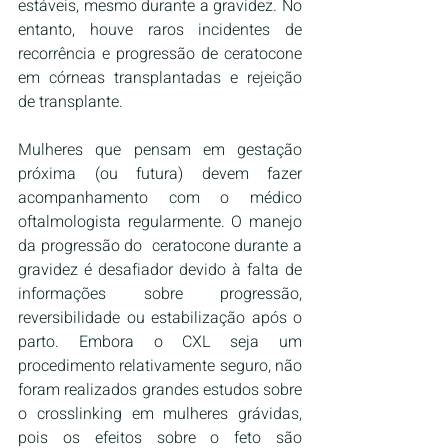
estáveis, mesmo durante a gravidez. No 
entanto, houve raros incidentes de 
recorrência e progressão de ceratocone 
em córneas transplantadas e rejeição 
de transplante.
Mulheres que pensam em gestação 
próxima (ou futura) devem fazer 
acompanhamento com o médico 
oftalmologista regularmente. O manejo 
da progressão do  ceratocone durante a 
gravidez é desafiador devido à falta de 
informações sobre progressão, 
reversibilidade ou estabilização após o 
parto. Embora o CXL seja um 
procedimento relativamente seguro, não 
foram realizados grandes estudos sobre 
o crosslinking em mulheres grávidas, 
pois os efeitos sobre o feto são 