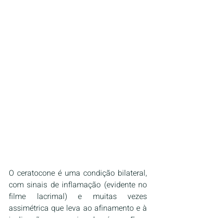
O ceratocone é uma condição bilateral, 
com sinais de inflamação (evidente no 
filme lacrimal) e muitas vezes 
assimétrica que leva ao afinamento e à 