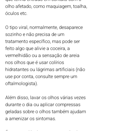
olho afetado, como maquiagem, toalha, 
óculos etc.
O tipo viral, normalmente, desaparece 
sozinho e não precisa de um 
tratamento específico, mas pode ser 
feito algo que alivie a coceira, a 
vermelhidão ou a sensação de areia 
nos olhos que é usar colírios 
hidratantes ou lágrimas artificiais (não 
use por conta, consulte sempre um 
oftalmologista).
Além disso, lavar os olhos várias vezes 
durante o dia ou aplicar compressas 
geladas sobre o olhos também ajudam 
a amenizar os sintomas. 