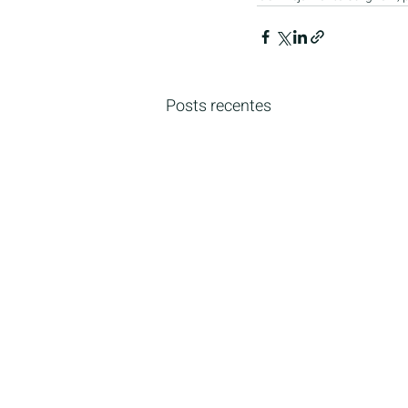
Posts recentes