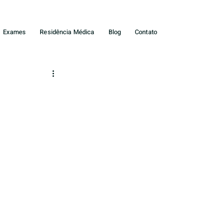
Exames
Residência Médica
Blog
Contato