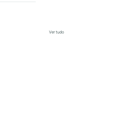
Ver tudo