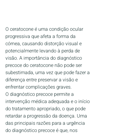
O ceratocone é uma condição ocular 
progressiva que afeta a forma da 
córnea, causando distorção visual e 
potencialmente levando à perda de 
visão. A importância do diagnóstico 
precoce do ceratocone não pode ser 
subestimada, uma vez que pode fazer a 
diferença entre preservar a visão e 
enfrentar complicações graves.
O diagnóstico precoce permite a 
intervenção médica adequada e o início 
do tratamento apropriado, o que pode 
retardar a progressão da doença. Uma 
das principais razões para a urgência 
do diagnóstico precoce é que, nos 