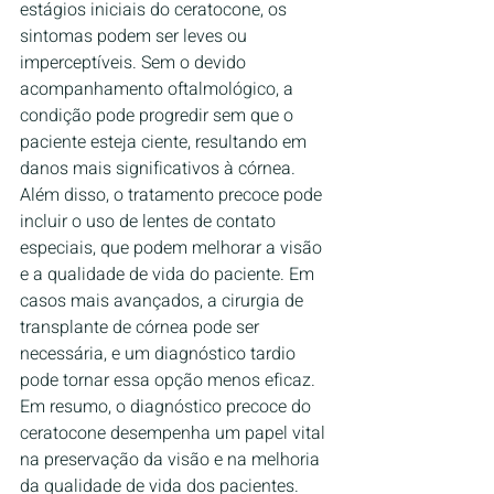
estágios iniciais do ceratocone, os 
sintomas podem ser leves ou 
imperceptíveis. Sem o devido 
acompanhamento oftalmológico, a 
condição pode progredir sem que o 
paciente esteja ciente, resultando em 
danos mais significativos à córnea.
Além disso, o tratamento precoce pode 
incluir o uso de lentes de contato 
especiais, que podem melhorar a visão 
e a qualidade de vida do paciente. Em 
casos mais avançados, a cirurgia de 
transplante de córnea pode ser 
necessária, e um diagnóstico tardio 
pode tornar essa opção menos eficaz.
Em resumo, o diagnóstico precoce do 
ceratocone desempenha um papel vital 
na preservação da visão e na melhoria 
da qualidade de vida dos pacientes. 