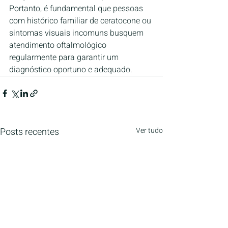
Portanto, é fundamental que pessoas 
com histórico familiar de ceratocone ou 
sintomas visuais incomuns busquem 
atendimento oftalmológico 
regularmente para garantir um 
diagnóstico oportuno e adequado.
Posts recentes
Ver tudo