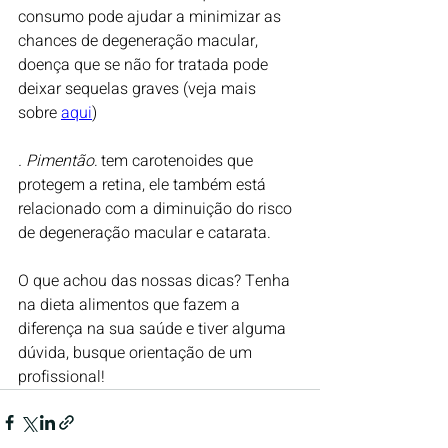
consumo pode ajudar a minimizar as 
chances de degeneração macular, 
doença que se não for tratada pode 
deixar sequelas graves (veja mais 
sobre 
aqui
)
. Pimentão:
 tem carotenoides que 
protegem a retina, ele também está 
relacionado com a diminuição do risco 
de degeneração macular e catarata.
O que achou das nossas dicas? Tenha 
na dieta alimentos que fazem a 
diferença na sua saúde e tiver alguma 
dúvida, busque orientação de um 
profissional!