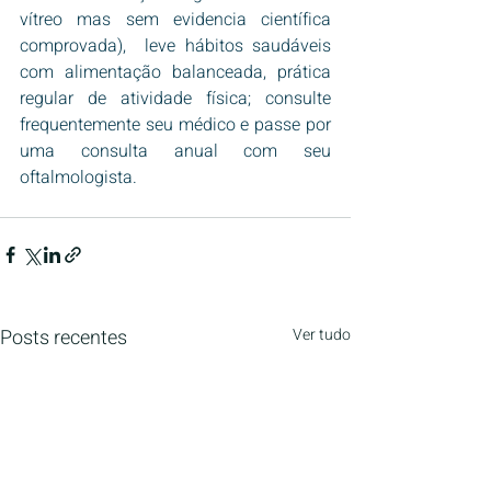
vítreo mas sem evidencia científica 
comprovada),  leve hábitos saudáveis 
com alimentação balanceada, prática 
regular de atividade física; consulte 
frequentemente seu médico e passe por 
uma consulta anual com seu 
oftalmologista.
Posts recentes
Ver tudo