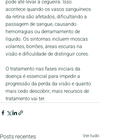
pode até levar à cegueira. Isso 
acontece quando os vasos sanguíneos 
da retina são afetados, dificultando a 
passagem de sangue, causando 
hemorragias ou derramamento de 
líquido. Os sintomas incluem moscas 
volantes, borrões, áreas escuras na 
visão e dificuldade de distinguir cores. 
O tratamento nas fases iniciais da 
doença é essencial para impedir a 
progressão da perda da visão e quanto 
mais cedo descobrir, mais recursos de 
tratamento vai ter.
Posts recentes
Ver tudo