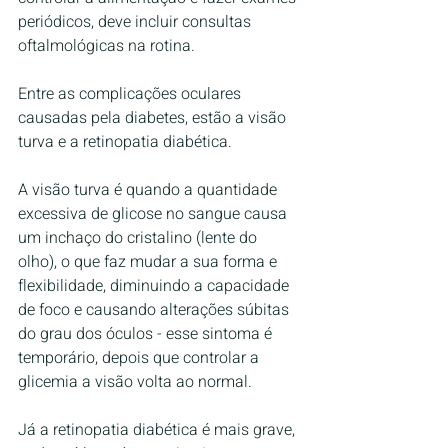
periódicos, deve incluir consultas 
oftalmológicas na rotina.
Entre as complicações oculares 
causadas pela diabetes, estão a visão 
turva e a retinopatia diabética. 
A visão turva é quando a quantidade 
excessiva de glicose no sangue causa 
um inchaço do cristalino (lente do 
olho), o que faz mudar a sua forma e 
flexibilidade, diminuindo a capacidade 
de foco e causando alterações súbitas 
do grau dos óculos - esse sintoma é 
temporário, depois que controlar a 
glicemia a visão volta ao normal.
Já a retinopatia diabética é mais grave, 