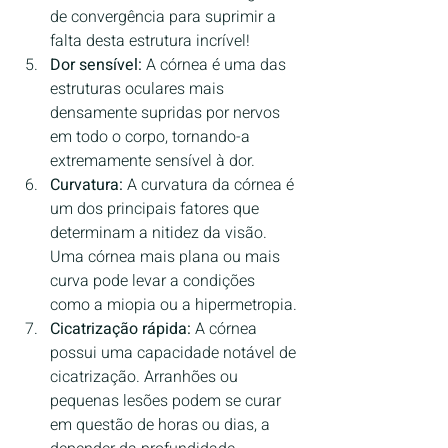
de convergência para suprimir a 
falta desta estrutura incrível!
Dor sensível:
 A córnea é uma das 
estruturas oculares mais 
densamente supridas por nervos 
em todo o corpo, tornando-a 
extremamente sensível à dor.
Curvatura:
 A curvatura da córnea é 
um dos principais fatores que 
determinam a nitidez da visão. 
Uma córnea mais plana ou mais 
curva pode levar a condições 
como a miopia ou a hipermetropia.
Cicatrização rápida:
 A córnea 
possui uma capacidade notável de 
cicatrização. Arranhões ou 
pequenas lesões podem se curar 
em questão de horas ou dias, a 