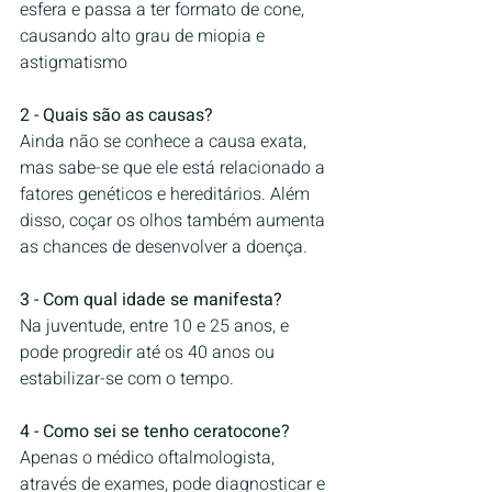
esfera e passa a ter formato de cone, 
causando alto grau de miopia e 
astigmatismo
2 - Quais são as causas?
Ainda não se conhece a causa exata, 
mas sabe-se que ele está relacionado a 
fatores genéticos e hereditários. Além 
disso, coçar os olhos também aumenta 
as chances de desenvolver a doença.
3 - Com qual idade se manifesta?
Na juventude, entre 10 e 25 anos, e 
pode progredir até os 40 anos ou 
estabilizar-se com o tempo.
4 - Como sei se tenho ceratocone?
Apenas o médico oftalmologista, 
através de exames, pode diagnosticar e 