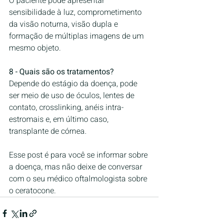
O paciente pode apresentar 
sensibilidade à luz, comprometimento 
da visão noturna, visão dupla e 
formação de múltiplas imagens de um 
mesmo objeto.  
8 - Quais são os tratamentos?
Depende do estágio da doença, pode 
ser meio de uso de óculos, lentes de 
contato, crosslinking, anéis intra-
estromais e, em último caso, 
transplante de córnea.
Esse post é para você se informar sobre 
a doença, mas não deixe de conversar 
com o seu médico oftalmologista sobre 
o ceratocone.