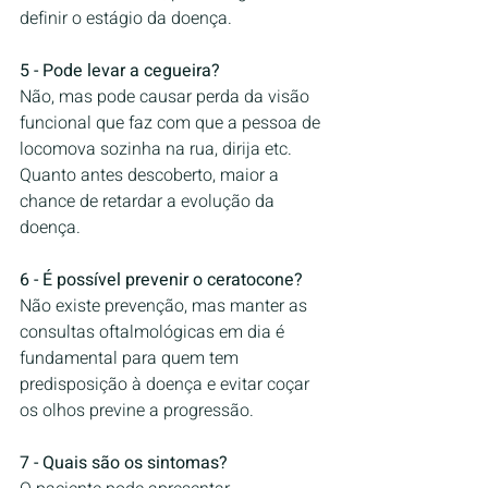
definir o estágio da doença.
5 - Pode levar a cegueira?
Não, mas pode causar perda da visão 
funcional que faz com que a pessoa de 
locomova sozinha na rua, dirija etc. 
Quanto antes descoberto, maior a 
chance de retardar a evolução da 
doença. 
6 - É possível prevenir o ceratocone?
Não existe prevenção, mas manter as 
consultas oftalmológicas em dia é 
fundamental para quem tem 
predisposição à doença e evitar coçar 
os olhos previne a progressão.
7 - Quais são os sintomas?